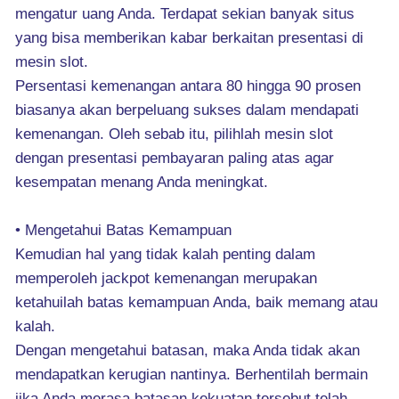
mengatur uang Anda. Terdapat sekian banyak situs
yang bisa memberikan kabar berkaitan presentasi di
mesin slot.
Persentasi kemenangan antara 80 hingga 90 prosen
biasanya akan berpeluang sukses dalam mendapati
kemenangan. Oleh sebab itu, pilihlah mesin slot
dengan presentasi pembayaran paling atas agar
kesempatan menang Anda meningkat.
• Mengetahui Batas Kemampuan
Kemudian hal yang tidak kalah penting dalam
memperoleh jackpot kemenangan merupakan
ketahuilah batas kemampuan Anda, baik memang atau
kalah.
Dengan mengetahui batasan, maka Anda tidak akan
mendapatkan kerugian nantinya. Berhentilah bermain
jika Anda merasa batasan kekuatan tersebut telah