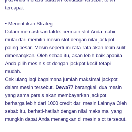
tercapai.
• Menentukan Strategi
Dalam memastikan taktik bermain slot Anda mahir
mulai dari memilih mesin slot dengan nilai jackpot
paling besar. Mesin seperti ini rata-rata akan lebih sulit
dimenangkan. Oleh sebab itu, akan lebih baik apabila
Anda pilih mesin slot dengan jackpot kecil tetapi
mudah.
Cek ulang lagi bagaimana jumlah maksimal jackpot
dalam mesin tersebut.
Dewa77
barangkali dua mesin
yang sama persis akan membayarkan jackpot
berharga lebih dari 1000 credit dari mesin Lainnya Oleh
sebab itu, berhati-hatilah dengan nilai maksimal yang
mungkin dapat Anda menangkan di mesin slot tersebut.