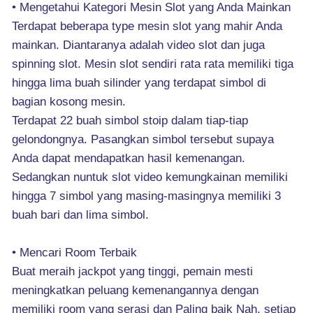
• Mengetahui Kategori Mesin Slot yang Anda Mainkan
Terdapat beberapa type mesin slot yang mahir Anda
mainkan. Diantaranya adalah video slot dan juga
spinning slot. Mesin slot sendiri rata rata memiliki tiga
hingga lima buah silinder yang terdapat simbol di
bagian kosong mesin.
Terdapat 22 buah simbol stoip dalam tiap-tiap
gelondongnya. Pasangkan simbol tersebut supaya
Anda dapat mendapatkan hasil kemenangan.
Sedangkan nuntuk slot video kemungkainan memiliki
hingga 7 simbol yang masing-masingnya memiliki 3
buah bari dan lima simbol.
• Mencari Room Terbaik
Buat meraih jackpot yang tinggi, pemain mesti
meningkatkan peluang kemenangannya dengan
memiliki room yang serasi dan Paling baik Nah, setiap