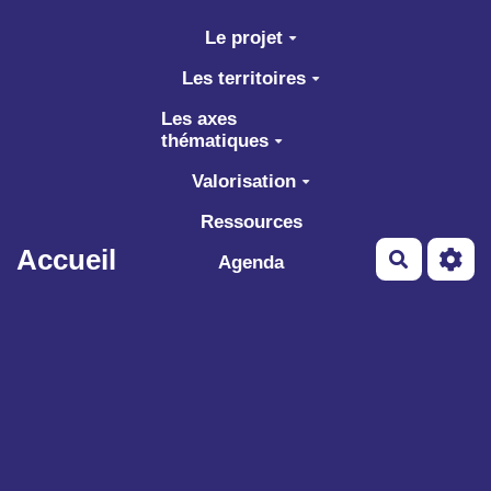
Aller au contenu principal
Le projet
Les territoires
Les axes
thématiques
Valorisation
Ressources
Accueil
Recherch
Agenda