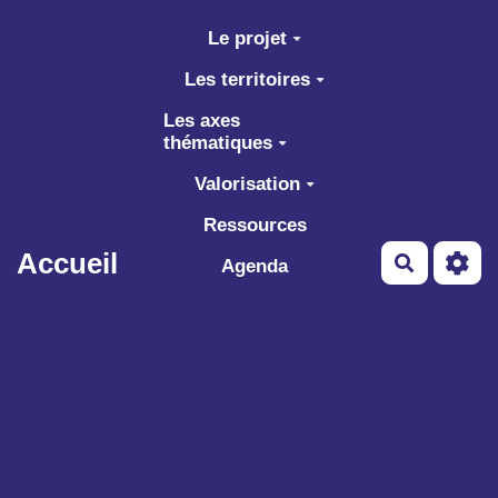
Aller au contenu principal
Le projet
Les territoires
Les axes
thématiques
Valorisation
Ressources
Accueil
Recherch
Agenda