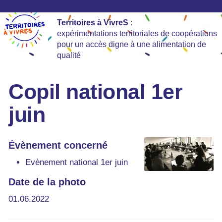
Territoires à VivreS
:
expérimentations territoriales de coopérations
pour un accès digne à une alimentation de
qualité
Copil national 1er
juin
Évènement concerné
Evènement national 1er juin
Date de la photo
01.06.2022