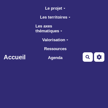
Aller au contenu principal
Le projet
Les territoires
Les axes
thématiques
Valorisation
Ressources
Accueil
Recherch
Agenda