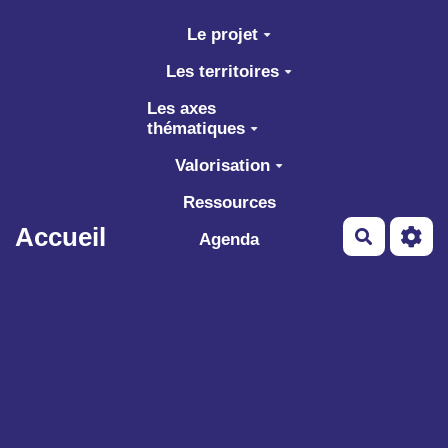
Aller au contenu principal
Le projet
Les territoires
Les axes
thématiques
Valorisation
Ressources
Accueil
Recherch
Agenda