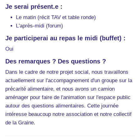
Je serai présent.e :
Le matin (récit TAV et table ronde)
L'après-midi (forum)
Je participerai au repas le midi (buffet) :
Oui
Des remarques ? Des questions ?
Dans le cadre de notre projet social, nous travaillons
actuellement sur l'accompagnement d'un groupe sur la
précarité alimentaire, et nous avons un camion
aménager pour faire de l'animation sur l'espace public
autour des questions alimentaires. Cette journée
intéresse beaucoup notre association et notre collectif
de la Graine.