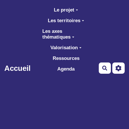
Aller au contenu principal
Le projet
Les territoires
Les axes
thématiques
Valorisation
Ressources
Accueil
Recherch
Agenda