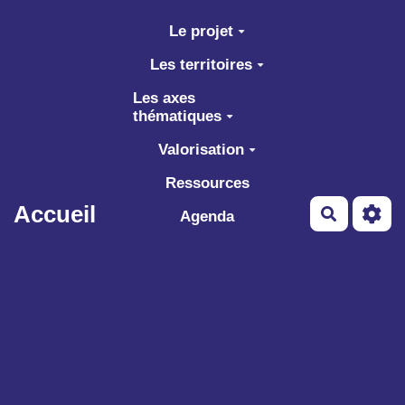
Aller au contenu principal
Le projet
Les territoires
Les axes
thématiques
Valorisation
Ressources
Accueil
Recherch
Agenda