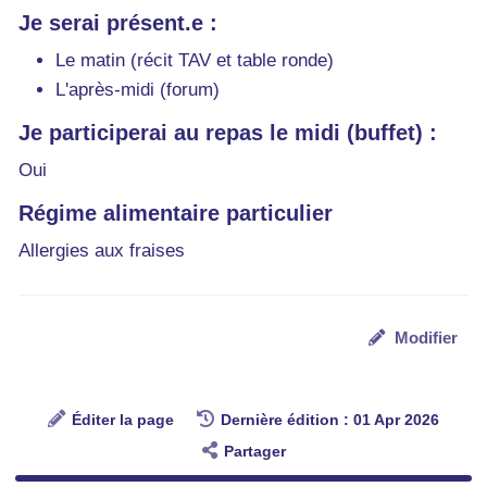
Je serai présent.e :
Le matin (récit TAV et table ronde)
L'après-midi (forum)
Je participerai au repas le midi (buffet) :
Oui
Régime alimentaire particulier
Allergies aux fraises
Modifier
Éditer la page
Dernière édition : 01 Apr 2026
Partager