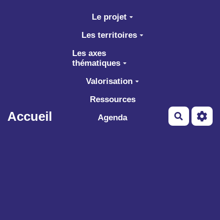
Aller au contenu principal
Le projet
Les territoires
Les axes
thématiques
Valorisation
Ressources
Accueil
Recherch
Agenda