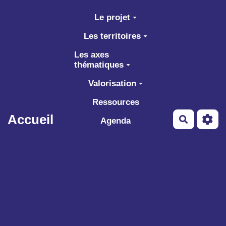
Aller au contenu principal
Le projet
Les territoires
Les axes
thématiques
Valorisation
Ressources
Accueil
Recherch
Agenda