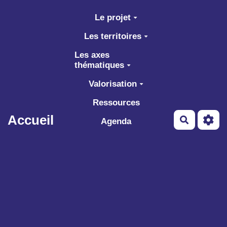
Aller au contenu principal
Le projet
Les territoires
Les axes
thématiques
Valorisation
Ressources
Accueil
Recherch
Agenda