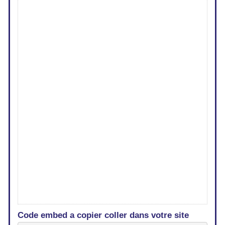
Code embed a copier coller dans votre site