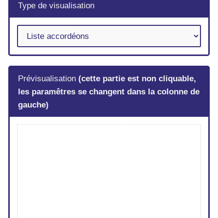
Type de visualisation
Prévisualisation
(cette partie est non cliquable,
les paramêtres se changent dans la colonne de
gauche)