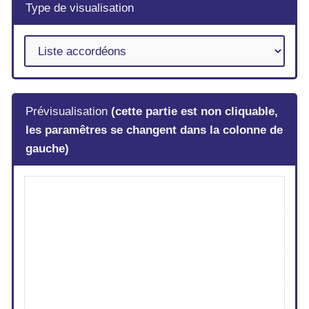
Type de visualisation
Prévisualisation
(cette partie est non cliquable,
les paramêtres se changent dans la colonne de
gauche)