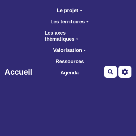
Aller au contenu principal
Le projet
Les territoires
Les axes
thématiques
Valorisation
Ressources
Accueil
Recherch
Agenda