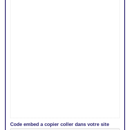
Code embed a copier coller dans votre site