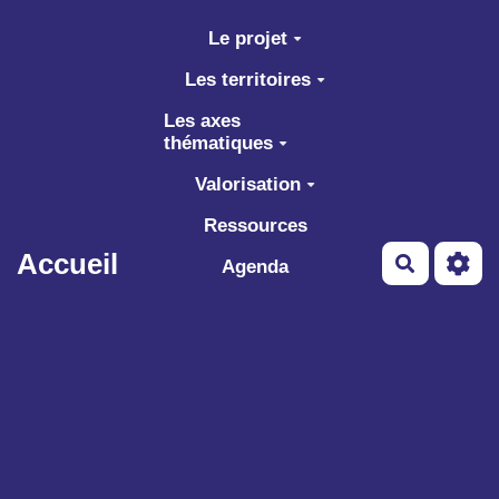
Aller au contenu principal
Le projet
Les territoires
Les axes
thématiques
Valorisation
Ressources
Accueil
Recherch
Agenda