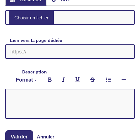
Lien vers la page dédiée
Description
Format
Valider
Annuler