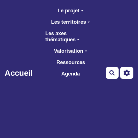
Aller au contenu principal
Le projet
Les territoires
Les axes
thématiques
Valorisation
Ressources
Accueil
Recherch
Agenda