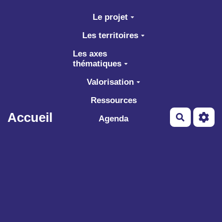
Aller au contenu principal
Le projet
Les territoires
Les axes
thématiques
Valorisation
Ressources
Accueil
Recherch
Agenda