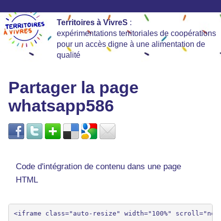
Territoires à VivreS
:
expérimentations territoriales de coopérations
pour un accès digne à une alimentation de
qualité
Partager la page
whatsapp586
Code d'intégration de contenu dans une page
HTML