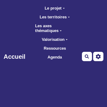
Aller au contenu principal
Le projet
Les territoires
Les axes
thématiques
Valorisation
Ressources
Accueil
Recherch
Agenda