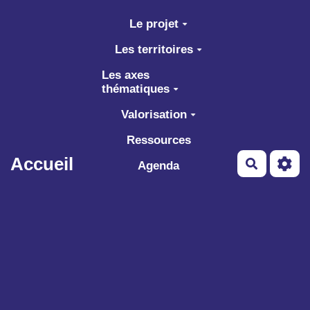
Aller au contenu principal
Le projet
Les territoires
Les axes
thématiques
Valorisation
Ressources
Accueil
Recherch
Agenda