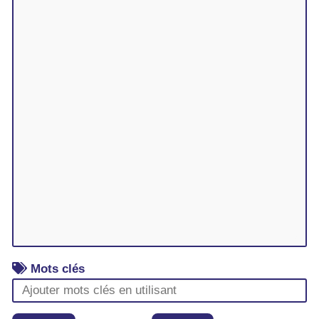
Mots clés