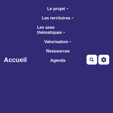
Aller au contenu principal
Le projet
Les territoires
Les axes
thématiques
Valorisation
Ressources
Accueil
Recherch
Agenda