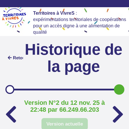
Territoires à VivreS
:
expérimentations territoriales de coopérations
pour un accès digne à une alimentation de
qualité
Historique de
Retour
la page
Version N°2 du 12 nov. 25 à
22:48 par 66.249.66.203
Version actuelle