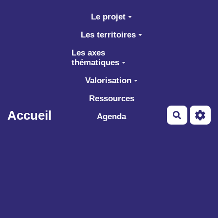
Aller au contenu principal
Le projet
Les territoires
Les axes
thématiques
Valorisation
Ressources
Accueil
Recherch
Agenda