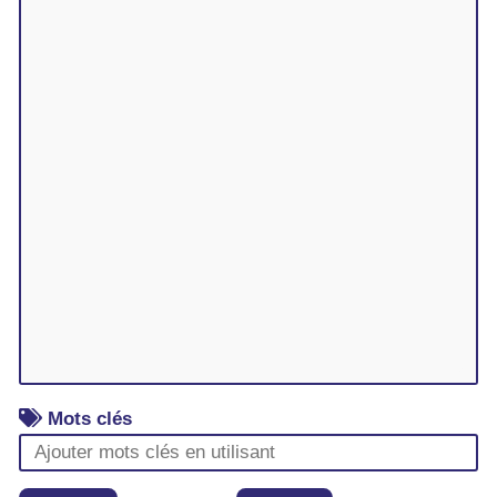
Mots clés