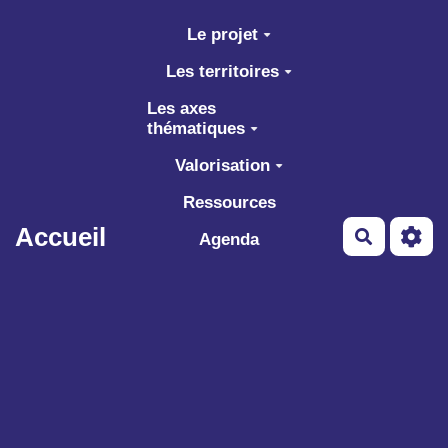
Aller au contenu principal
Le projet
Les territoires
Les axes
thématiques
Valorisation
Ressources
Accueil
Recherch
Agenda