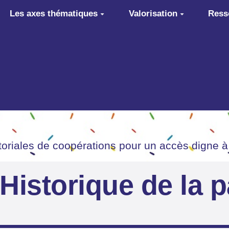
Les axes thématiques
Valorisation
Ress
itoriales de coopérations pour un accès digne à
Historique de la 