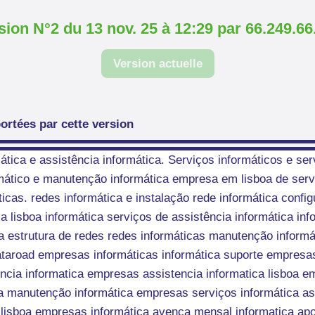
sion N°2 du 13 nov. 25 à 12:29 par 66.249.66
Version actuelle
ortées par cette version