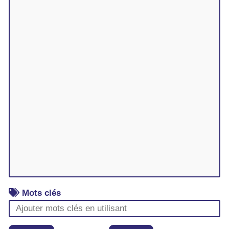
Mots clés