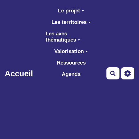
Aller au contenu principal
Le projet
Les territoires
Les axes
thématiques
Valorisation
Ressources
Accueil
Recherch
Agenda