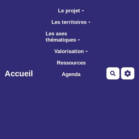
Aller au contenu principal
Le projet
Les territoires
Les axes
thématiques
Valorisation
Ressources
Accueil
Recherch
Agenda