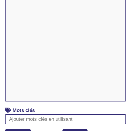
Mots clés