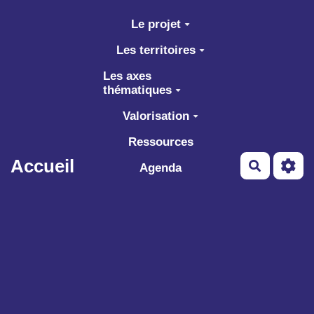
Aller au contenu principal
Le projet
Les territoires
Les axes
thématiques
Valorisation
Ressources
Accueil
Recherch
Agenda