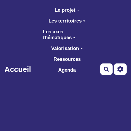
Aller au contenu principal
Le projet
Les territoires
Les axes
thématiques
Valorisation
Ressources
Accueil
Recherch
Agenda