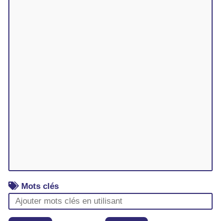
Mots clés