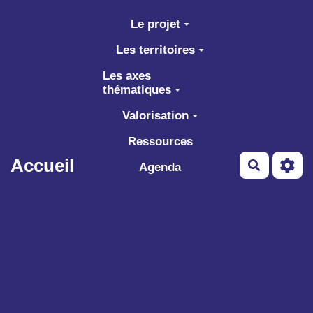
Aller au contenu principal
Le projet
Les territoires
Les axes
thématiques
Valorisation
Ressources
Accueil
Recherch
Agenda