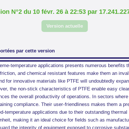
ion N°2 du 10 févr. 26 à 22:53 par 17.241.22
Version actuelle
ortées par cette version