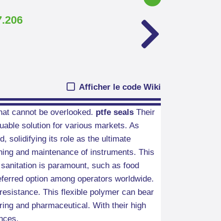
7.206
Afficher le code Wiki