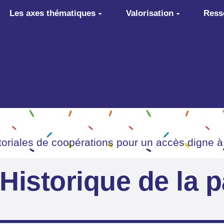
Les axes thématiques
Valorisation
Ress
itoriales de coopérations pour un accès digne à
Historique de la 