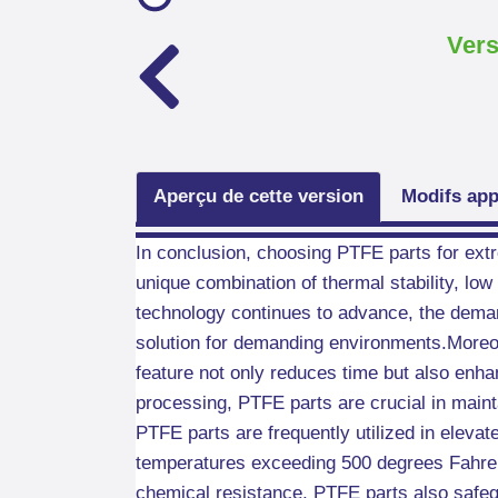
Vers
Aperçu de cette version
Modifs app