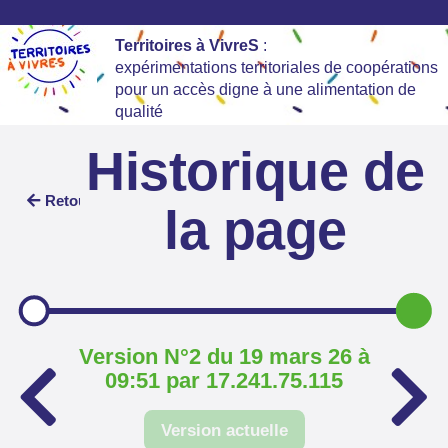
Territoires à VivreS
:
expérimentations territoriales de coopérations
pour un accès digne à une alimentation de
qualité
Historique de
Retour
la page
Version N°2 du 19 mars 26 à
09:51 par 17.241.75.115
Version actuelle