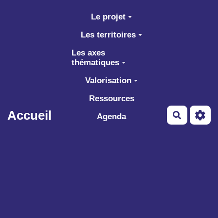
Aller au contenu principal
Le projet
Les territoires
Les axes
thématiques
Valorisation
Ressources
Accueil
Recherch
Agenda