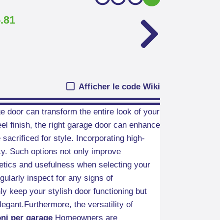
.81
Afficher le code Wiki