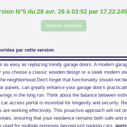
rsion N°5 du 28 avr. 26 à 03:52 par 17.22.245
Version actuelle
ortées par cette version