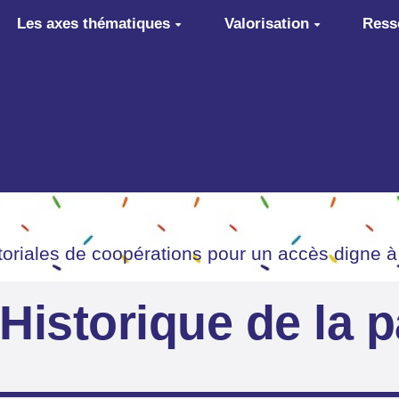
Les axes thématiques
Valorisation
Ress
itoriales de coopérations pour un accès digne à
Historique de la 