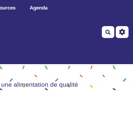
ources
Agenda
Recherch
 une alimentation de qualité