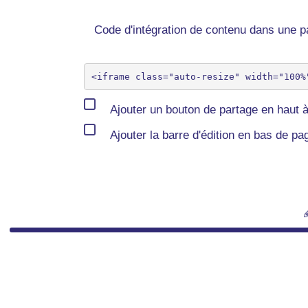
Code d'intégration de contenu dans une
Ajouter un bouton de partage en haut à
Ajouter la barre d'édition en bas de pa