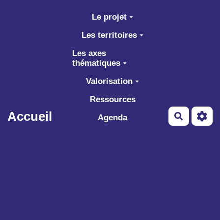
Aller au contenu principal
Le projet
Les territoires
Les axes
thématiques
Valorisation
Ressources
Accueil
Recherch
Agenda