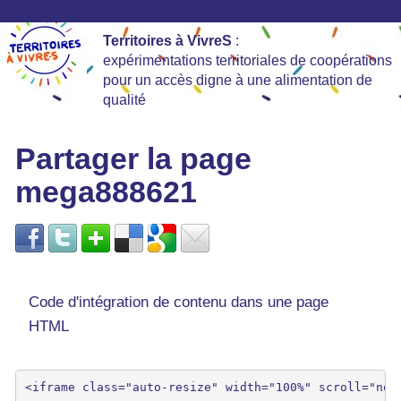
Territoires à VivreS
:
expérimentations territoriales de coopérations
pour un accès digne à une alimentation de
qualité
Partager la page
mega888621
Code d'intégration de contenu dans une page
HTML