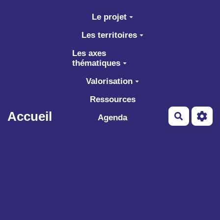
Aller au contenu principal
Le projet
Les territoires
Les axes
thématiques
Valorisation
Ressources
Accueil
Recherch
Agenda