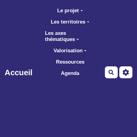
Aller au contenu principal
Le projet
Les territoires
Les axes
thématiques
Valorisation
Ressources
Accueil
Recherch
Agenda