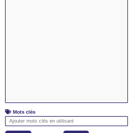
Mots clés