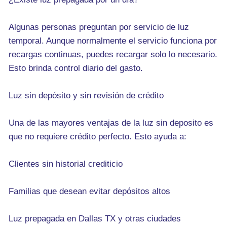
Algunas personas preguntan por servicio de luz
temporal. Aunque normalmente el servicio funciona por
recargas continuas, puedes recargar solo lo necesario.
Esto brinda control diario del gasto.
Luz sin depósito y sin revisión de crédito
Una de las mayores ventajas de la luz sin deposito es
que no requiere crédito perfecto. Esto ayuda a:
Clientes sin historial crediticio
Familias que desean evitar depósitos altos
Luz prepagada en Dallas TX y otras ciudades