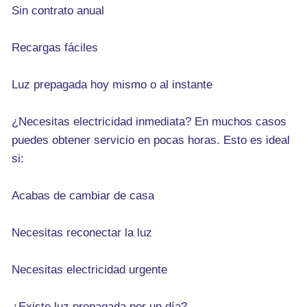
Sin contrato anual
Recargas fáciles
Luz prepagada hoy mismo o al instante
¿Necesitas electricidad inmediata? En muchos casos
puedes obtener servicio en pocas horas. Esto es ideal
si:
Acabas de cambiar de casa
Necesitas reconectar la luz
Necesitas electricidad urgente
¿Existe luz prepagada por un día?