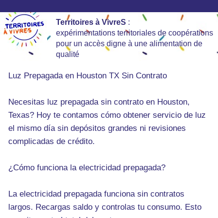
Territoires à VivreS
:
expérimentations territoriales de coopérations
pour un accès digne à une alimentation de
qualité
Luz Prepagada en Houston TX Sin Contrato
Necesitas luz prepagada sin contrato en Houston,
Texas? Hoy te contamos cómo obtener servicio de luz
el mismo día sin depósitos grandes ni revisiones
complicadas de crédito.
¿Cómo funciona la electricidad prepagada?
La electricidad prepagada funciona sin contratos
largos. Recargas saldo y controlas tu consumo. Esto