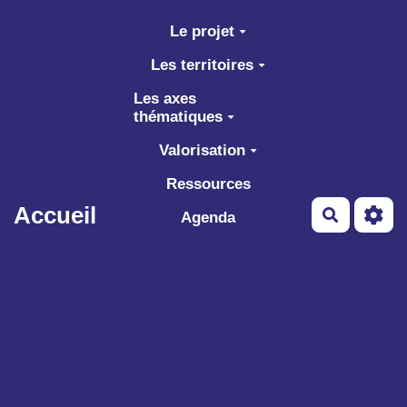
Aller au contenu principal
Le projet
Les territoires
Les axes
thématiques
Valorisation
Ressources
Accueil
Recherch
Agenda