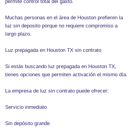
permite control total del gasto.
Muchas personas en el área de Houston prefieren la
luz sin deposito porque no requiere compromiso a
largo plazo.
Luz prepagada en Houston TX sin contrato
Si estás buscando luz prepagada en Houston TX,
tienes opciones que permiten activación el mismo día.
La empresa de luz sin contrato puede ofrecer:
Servicio inmediato
Sin depósito grande