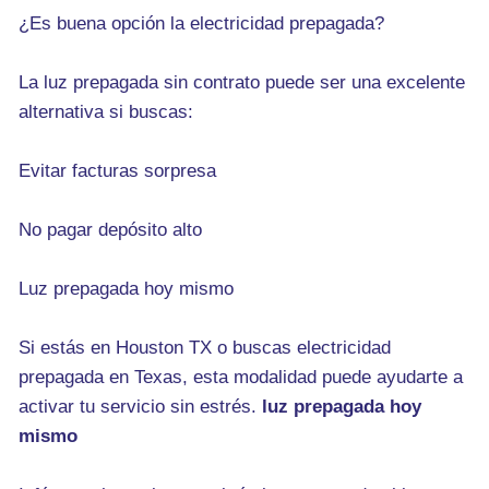
¿Es buena opción la electricidad prepagada?
La luz prepagada sin contrato puede ser una excelente
alternativa si buscas:
Evitar facturas sorpresa
No pagar depósito alto
Luz prepagada hoy mismo
Si estás en Houston TX o buscas electricidad
prepagada en Texas, esta modalidad puede ayudarte a
activar tu servicio sin estrés.
luz prepagada hoy
mismo