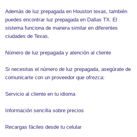
Además de luz prepagada en Houston texas, también
puedes encontrar luz prepagada en Dallas TX. El
sistema funciona de manera similar en diferentes
ciudades de Texas.
Número de luz prepagada y atención al cliente
Si necesitas el número de luz prepagada, asegúrate de
comunicarte con un proveedor que ofrezca:
Servicio al cliente en tu idioma
Información sencilla sobre precios
Recargas fáciles desde tu celular