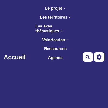
Aller au contenu principal
Le projet
Les territoires
Les axes
thématiques
Valorisation
Ressources
Accueil
Recherch
Agenda