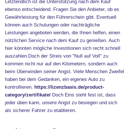
Letztendlich ist die Unterstützung nach dem Kauf
ebenso entscheidend. Fragen Sie den Anbieter, ob es
Gewährleistung für den Führerschein gibt. Eventuell
können auch Schulungen oder nachträgliche
Leistungen angeboten werden, die Ihnen helfen, einen
nützlichen Service nach dem Kauf zu genießen. Auch
hier könnten mögliche Investitionen sich recht schnell
auszahlen.Doch der Streis von "Null auf Voll" zu
kommen nicht nur auf den Kilometern, sondern auch
beim Überwinden seiner Angst. Viele Menschen Zweifel
haben bei dem Gedanken, ein eigenes Auto zu
kontrollieren.
https://lizenzbasis.de/product-
category/zertifikate/
Doch Eins steht fest ist, dass
jeder üben kann, unsere Angst zu besiegen und sich
als sicherer Fahrer zu etablieren.