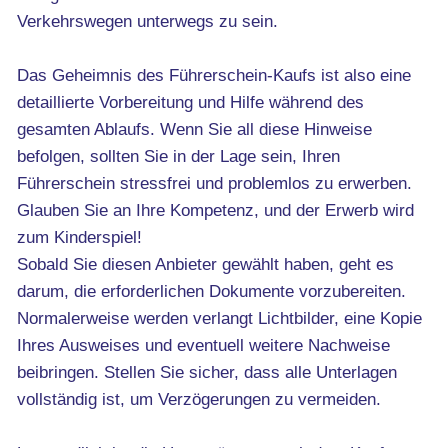
Verkehrswegen unterwegs zu sein.
Das Geheimnis des Führerschein-Kaufs ist also eine
detaillierte Vorbereitung und Hilfe während des
gesamten Ablaufs. Wenn Sie all diese Hinweise
befolgen, sollten Sie in der Lage sein, Ihren
Führerschein stressfrei und problemlos zu erwerben.
Glauben Sie an Ihre Kompetenz, und der Erwerb wird
zum Kinderspiel!
Sobald Sie diesen Anbieter gewählt haben, geht es
darum, die erforderlichen Dokumente vorzubereiten.
Normalerweise werden verlangt Lichtbilder, eine Kopie
Ihres Ausweises und eventuell weitere Nachweise
beibringen. Stellen Sie sicher, dass alle Unterlagen
vollständig ist, um Verzögerungen zu vermeiden.