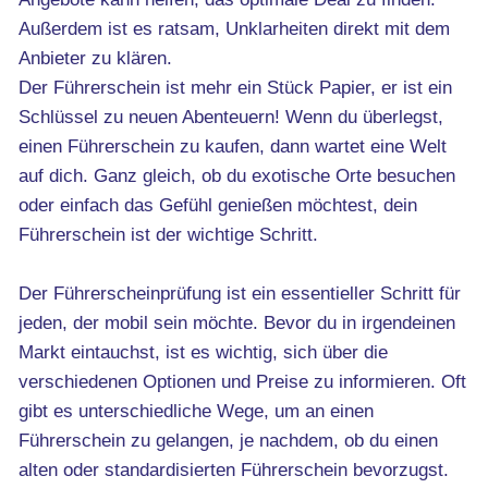
Außerdem ist es ratsam, Unklarheiten direkt mit dem
Anbieter zu klären.
Der Führerschein ist mehr ein Stück Papier, er ist ein
Schlüssel zu neuen Abenteuern! Wenn du überlegst,
einen Führerschein zu kaufen, dann wartet eine Welt
auf dich. Ganz gleich, ob du exotische Orte besuchen
oder einfach das Gefühl genießen möchtest, dein
Führerschein ist der wichtige Schritt.
Der Führerscheinprüfung ist ein essentieller Schritt für
jeden, der mobil sein möchte. Bevor du in irgendeinen
Markt eintauchst, ist es wichtig, sich über die
verschiedenen Optionen und Preise zu informieren. Oft
gibt es unterschiedliche Wege, um an einen
Führerschein zu gelangen, je nachdem, ob du einen
alten oder standardisierten Führerschein bevorzugst.