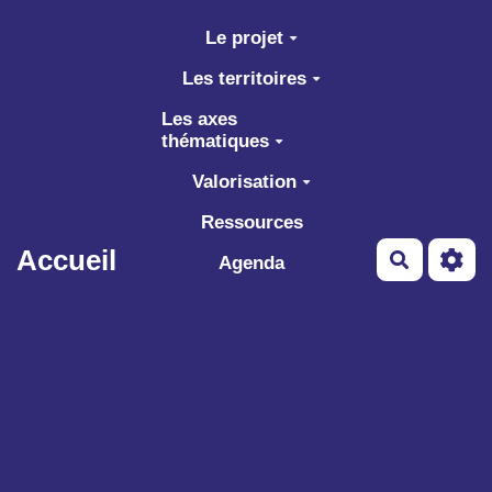
Aller au contenu principal
Le projet
Les territoires
Les axes
thématiques
Valorisation
Ressources
Accueil
Recherch
Agenda