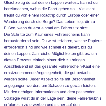
Gleichzeitig du auf deinen Lappen wartest, kannst du
bereitmachen, wohin die Fahrt gehen soll. Vielleicht
freust du von einem Roadtrip durch Europa oder einer
Wanderung durch die Berge? Das Leben liegt dir zu
Füßen, wenn du erst einmal am Fahrersitz sitzt.
Die Schritte zum Kauf eines Führerscheins kann
herausfordernd sein. Du wirst erfahren, welche Papiere
erforderlich sind und wie schnell es dauert, bis du
deinen Lappen. Zahlreiche Möglichkeiten gibt es, um
diesen Prozess einfach hinter dich zu bringen.
Abschließend ist das gesamte Führerschein-Kauf eine
ernstzunehmende Angelegenheit, die gut bedacht
werden sollte. Jeder Aspekt sollte mit Besonnenheit
angegangen werden, um Schaden zu gewährleisten.
Mit den richtigen Informationen und dem passenden
Strategie wirst du in der Lage sein, deine Fahrerlaubnis
erfolgreich zu erwerben und sicher auf den