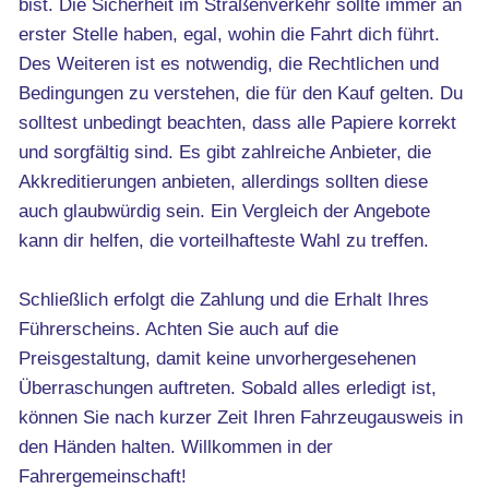
bist. Die Sicherheit im Straßenverkehr sollte immer an
erster Stelle haben, egal, wohin die Fahrt dich führt.
Des Weiteren ist es notwendig, die Rechtlichen und
Bedingungen zu verstehen, die für den Kauf gelten. Du
solltest unbedingt beachten, dass alle Papiere korrekt
und sorgfältig sind. Es gibt zahlreiche Anbieter, die
Akkreditierungen anbieten, allerdings sollten diese
auch glaubwürdig sein. Ein Vergleich der Angebote
kann dir helfen, die vorteilhafteste Wahl zu treffen.
Schließlich erfolgt die Zahlung und die Erhalt Ihres
Führerscheins. Achten Sie auch auf die
Preisgestaltung, damit keine unvorhergesehenen
Überraschungen auftreten. Sobald alles erledigt ist,
können Sie nach kurzer Zeit Ihren Fahrzeugausweis in
den Händen halten. Willkommen in der
Fahrergemeinschaft!