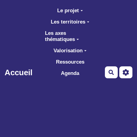
Aller au contenu principal
Le projet
Les territoires
Les axes
thématiques
Valorisation
Ressources
Accueil
Recherch
Agenda