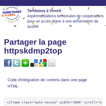
Territoires à VivreS
:
expérimentations territoriales de coopérations
pour un accès digne à une alimentation de
qualité
Partager la page
httpskdmp2top
Code d'intégration de contenu dans une page
HTML