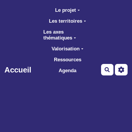
Aller au contenu principal
Le projet
Les territoires
Les axes
thématiques
Valorisation
Ressources
Accueil
Recherch
Agenda