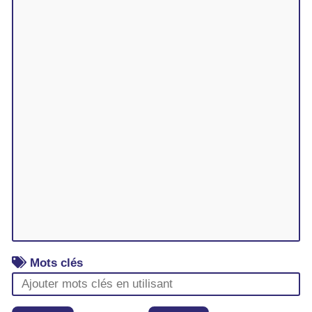
Mots clés