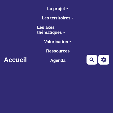
Aller au contenu principal
Le projet
Les territoires
Les axes
thématiques
Valorisation
Ressources
Accueil
Recherch
Agenda