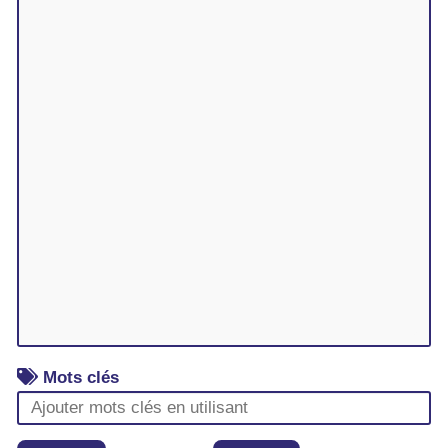
Mots clés