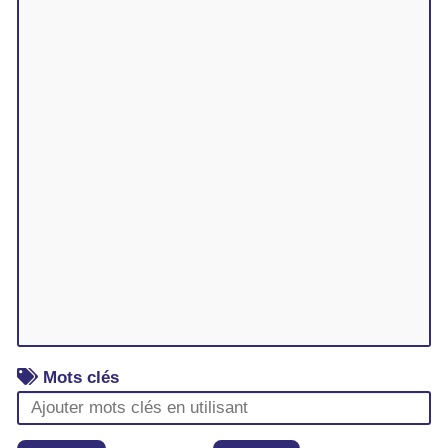
Mots clés