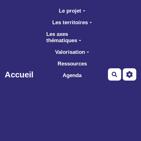
Aller au contenu principal
Le projet
Les territoires
Les axes
thématiques
Valorisation
Ressources
Accueil
Recherch
Agenda