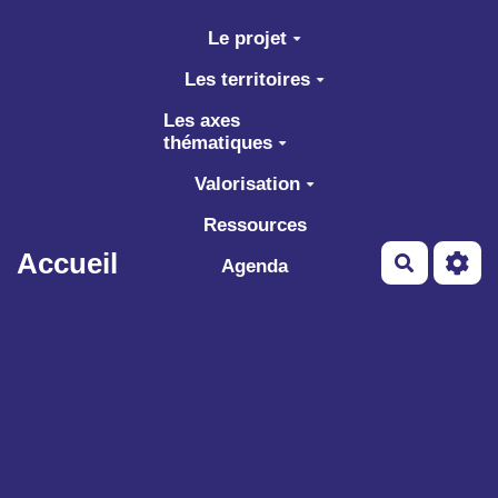
Aller au contenu principal
Le projet
Les territoires
Les axes
thématiques
Valorisation
Ressources
Accueil
Recherch
Agenda