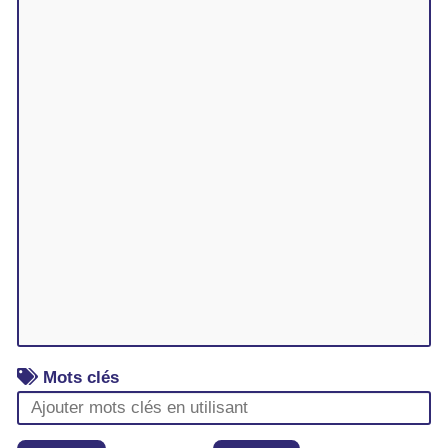
Mots clés