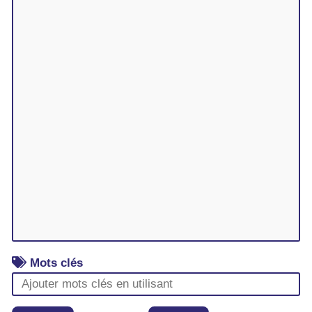
Mots clés