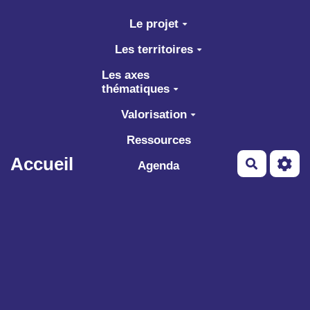
Aller au contenu principal
Le projet
Les territoires
Les axes
thématiques
Valorisation
Ressources
Accueil
Recherch
Agenda