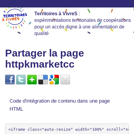
Territoires à VivreS
:
expérimentations territoriales de coopérations
pour un accès digne à une alimentation de
qualité
Partager la page
httpkmarketcc
Code d'intégration de contenu dans une page
HTML