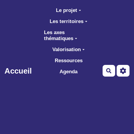
Aller au contenu principal
Le projet
Les territoires
Les axes
thématiques
Valorisation
Ressources
Accueil
Recherch
Agenda