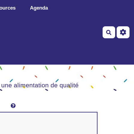
ources
Agenda
Recherch
 une alimentation de qualité