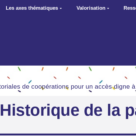
Les axes thématiques
Valorisation
Ress
itoriales de coopérations pour un accès digne à
Historique de la 