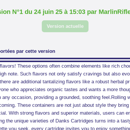
ion N°1 du 24 juin 25 à 15:03 par MarlinRifl
Version actuelle
ortées par cette version