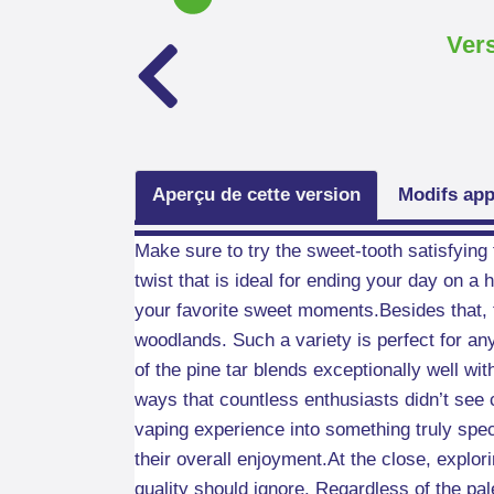
Vers
Aperçu de cette version
Modifs app