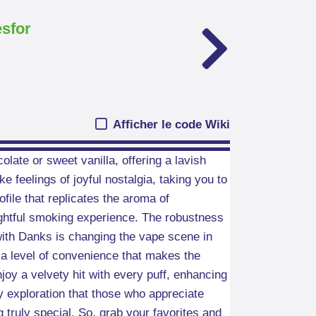
esfor
Afficher le code Wiki