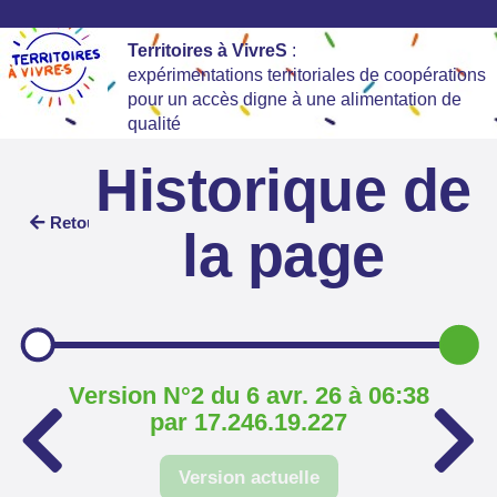
Territoires à VivreS
:
expérimentations territoriales de coopérations
pour un accès digne à une alimentation de
qualité
Historique de
Retour
la page
Version N°2 du 6 avr. 26 à 06:38
par 17.246.19.227
Version actuelle