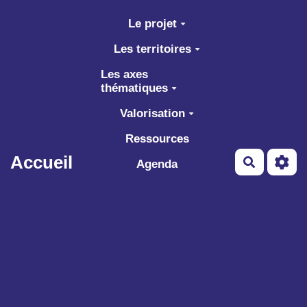
Aller au contenu principal
Le projet
Les territoires
Les axes
thématiques
Valorisation
Ressources
Accueil
Recherch
Agenda