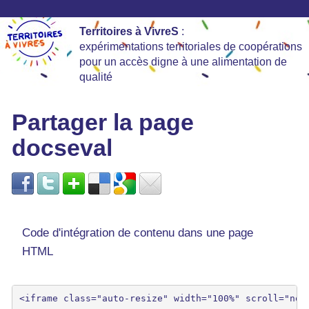
Territoires à VivreS
:
expérimentations territoriales de coopérations
pour un accès digne à une alimentation de
qualité
Partager la page
docseval
Code d'intégration de contenu dans une page
HTML