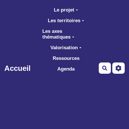
Aller au contenu principal
Le projet
Les territoires
Les axes
thématiques
Valorisation
Ressources
Accueil
Recherch
Agenda