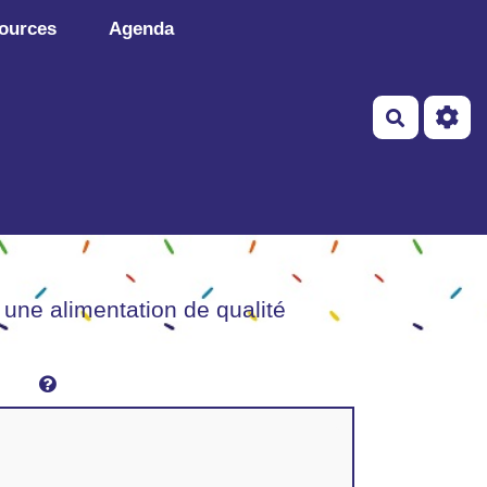
ources
Agenda
Recherch
 une alimentation de qualité