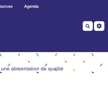
ources
Agenda
Recherch
 une alimentation de qualité