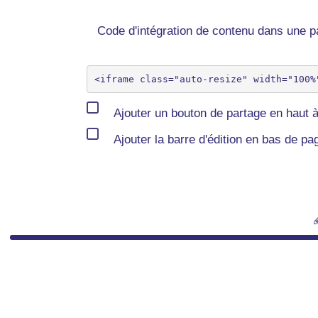
Code d'intégration de contenu dans une
Ajouter un bouton de partage en haut à
Ajouter la barre d'édition en bas de pa