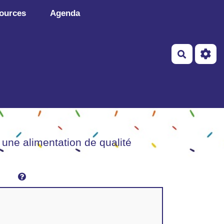
ources
Agenda
Recherch
 une alimentation de qualité