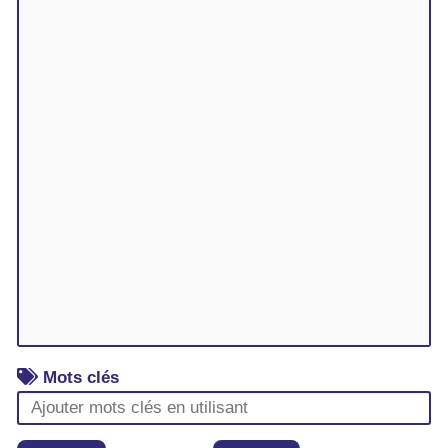
Mots clés