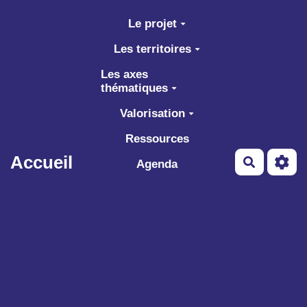
Aller au contenu principal
Le projet
Les territoires
Les axes
thématiques
Valorisation
Ressources
Accueil
Recherch
Agenda